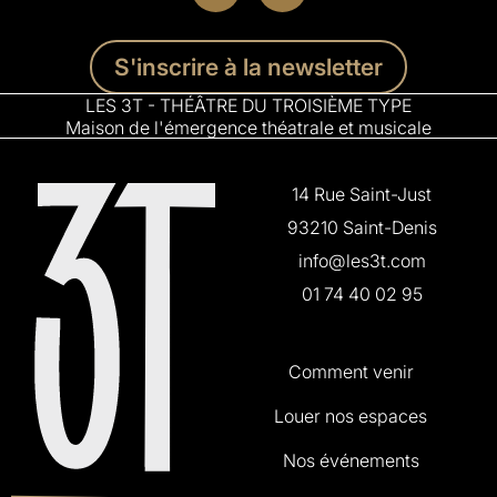
S'inscrire à la newsletter
LES 3T - THÉÂTRE DU TROISIÈME TYPE
Maison de l'émergence théatrale et musicale
14 Rue Saint-Just
93210 Saint-Denis
info@les3t.com
01 74 40 02 95
Comment venir
Louer nos espaces
Nos événements