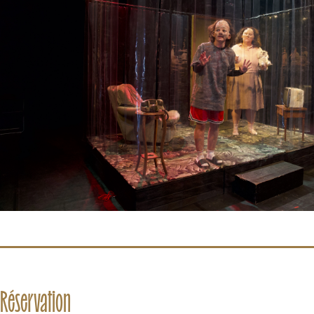
Réservation