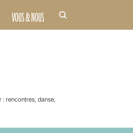
VOUS & NOUS
: rencontres, danse,