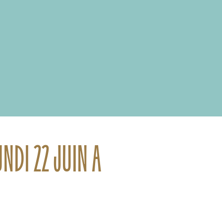
NDI 22 JUIN A