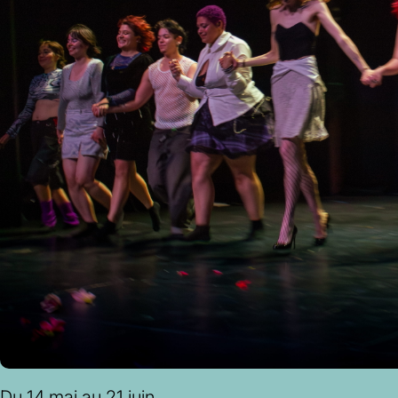
Du 14 mai au 21 juin