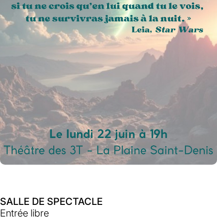
SALLE DE SPECTACLE
Entrée libre