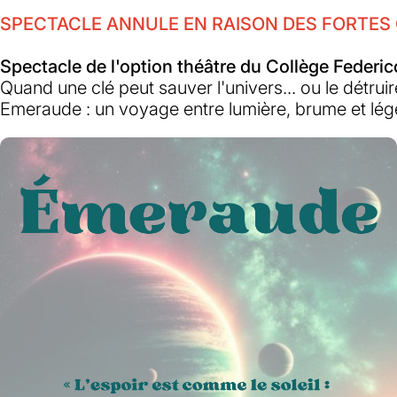
SPECTACLE ANNULE EN RAISON DES FORTES
Spectacle de l'option théâtre du Collège Federic
Quand une clé peut sauver l'univers... ou le détruir
Emeraude :
un voyage entre lumière, brume et lé