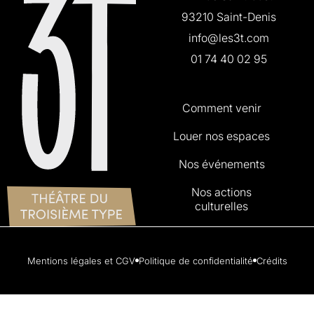
93210 Saint-Denis
info@les3t.com
01 74 40 02 95
Comment venir
Louer nos espaces
Nos événements
Nos actions
culturelles
Mentions légales et CGV
Politique de confidentialité
Crédits