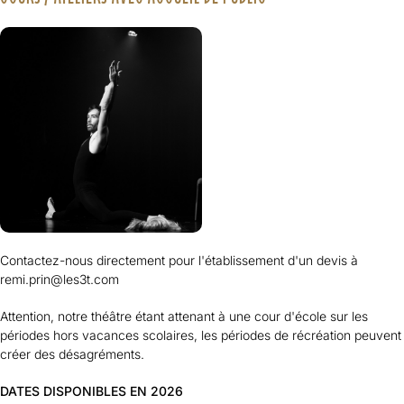
Contactez-nous directement pour l'établissement d'un devis à
remi.prin@les3t.com
Attention, notre théâtre étant attenant à une cour d'école sur les
périodes hors vacances scolaires, les périodes de récréation peuvent
créer des désagréments.
DATES DISPONIBLES EN 2026