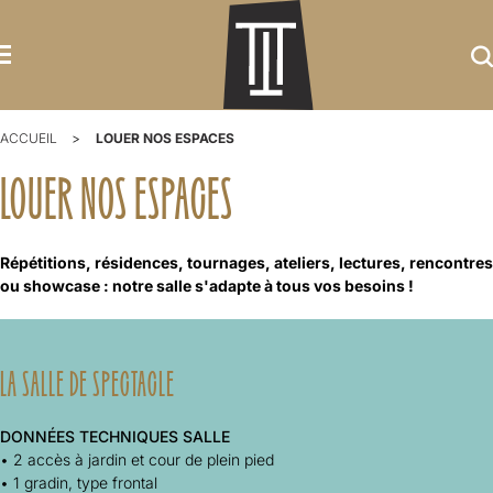
ACCUEIL
LOUER NOS ESPACES
LOUER NOS ESPACES
Répétitions, résidences, tournages, ateliers, lectures, rencontres
ou showcase : notre salle s'adapte à tous vos besoins !
LA SALLE DE SPECTACLE
DONNÉES TECHNIQUES SALLE
• 2 accès à jardin et cour de plein pied
• 1 gradin, type frontal