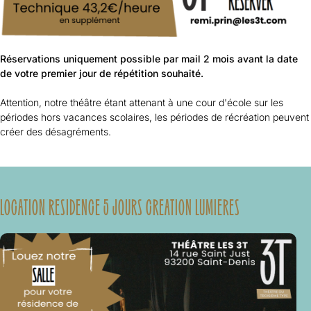
Réservations uniquement possible par mail 2 mois avant la date
de votre premier jour de répétition souhaité.
Attention, notre théâtre étant attenant à une cour d'école sur les
périodes hors vacances scolaires, les périodes de récréation peuvent
créer des désagréments.
LOCATION RESIDENCE 5 JOURS CREATION LUMIERES