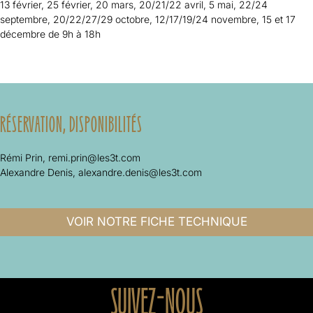
13 février, 25 février, 20 mars, 20/21/22 avril, 5 mai
, 22/24
septembre, 20/22/27/29 octobre, 12/17/19/24 novembre, 15 et 17
décembre
de 9h à 18h
RÉSERVATION, DISPONIBILITÉS
Rémi Prin,
remi.prin@les3t.com
Alexandre Denis,
alexandre.denis@les3t.com
VOIR NOTRE FICHE TECHNIQUE
SUIVEZ-NOUS