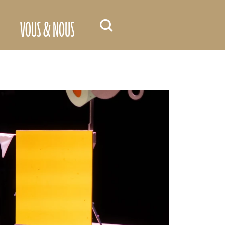
VOUS & NOUS