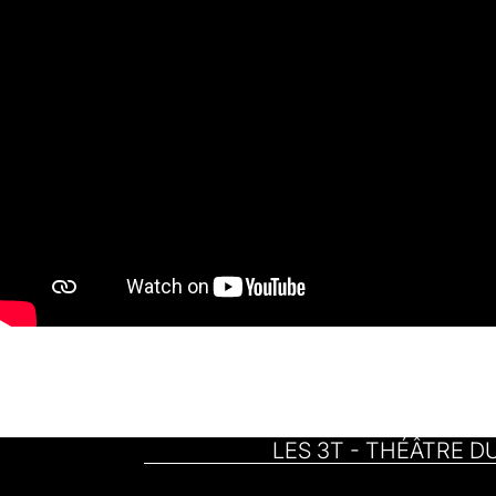
LES 3T - THÉÂTRE D