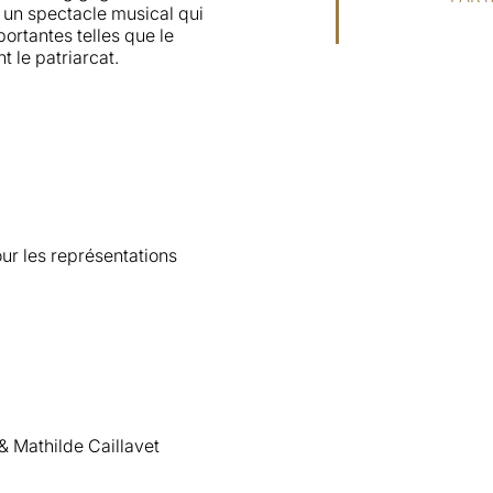
st un spectacle musical qui
ortantes telles que le
 le patriarcat.
ur les représentations
& Mathilde Caillavet