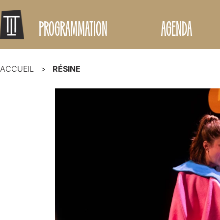
PROGRAMMATION
AGENDA
ACCUEIL
RÉSINE