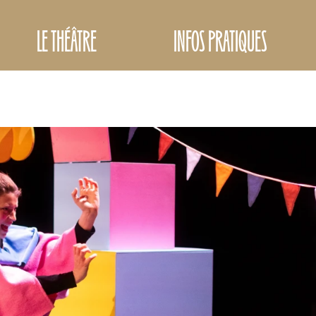
LE THÉÂTRE
INFOS PRATIQUES