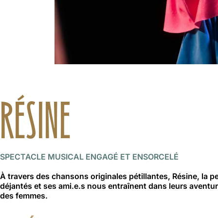
RÉSINE
SPECTACLE MUSICAL ENGAGÉ ET ENSORCELÉ
À travers des chansons originales pétillantes, Résine, la p
déjantés et ses ami.e.s nous entraînent dans leurs aventur
des femmes.