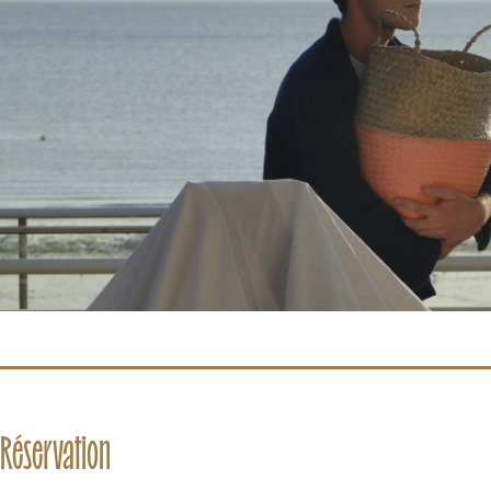
Réservation