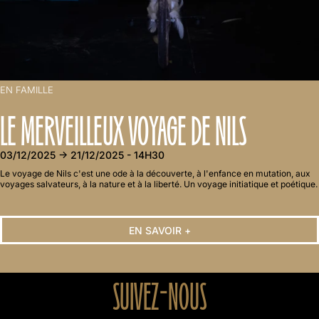
EN FAMILLE
LE MERVEILLEUX VOYAGE DE NILS
03/12/2025 → 21/12/2025 - 14H30
Le voyage de Nils c'est une ode à la découverte, à l'enfance en mutation, aux
voyages salvateurs, à la nature et à la liberté. Un voyage initiatique et poétique.
EN SAVOIR +
SUIVEZ-NOUS