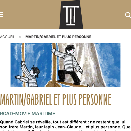
ACCUEIL
MARTIN/GABRIEL ET PLUS PERSONNE
MARTIN/GABRIEL ET PLUS PERSONNE
ROAD-MOVIE MARITIME
Quand Gabriel se réveille, tout est différent : ne restent que lui,
son frère Martin, leur lapin Jean-Claude... et plus personne. Que