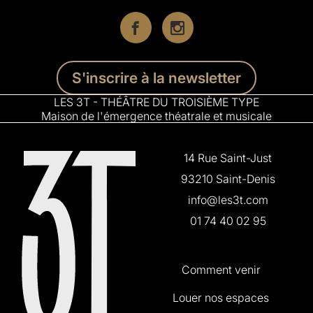
S'inscrire à la newsletter
LES 3T - THÉÂTRE DU TROISIÈME TYPE
Maison de l'émergence théatrale et musicale
14 Rue Saint-Just
93210 Saint-Denis
info@les3t.com
01 74 40 02 95
Comment venir
Louer nos espaces