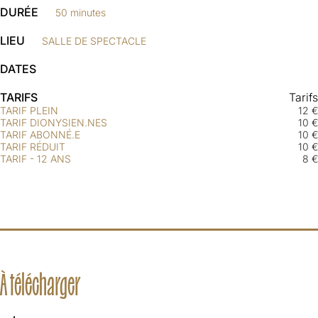
DURÉE
50 minutes
LIEU
SALLE DE SPECTACLE
DATES
TARIFS
Tarifs
TARIF PLEIN
12 €
TARIF DIONYSIEN.NES
10 €
TARIF ABONNÉ.E
10 €
TARIF RÉDUIT
10 €
TARIF - 12 ANS
8 €
À télécharger