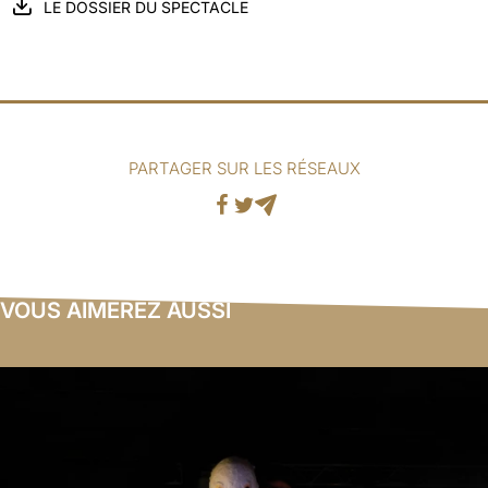
LE DOSSIER DU SPECTACLE
PARTAGER SUR LES RÉSEAUX
Facebook
Twitter
Mail
VOUS AIMEREZ AUSSI