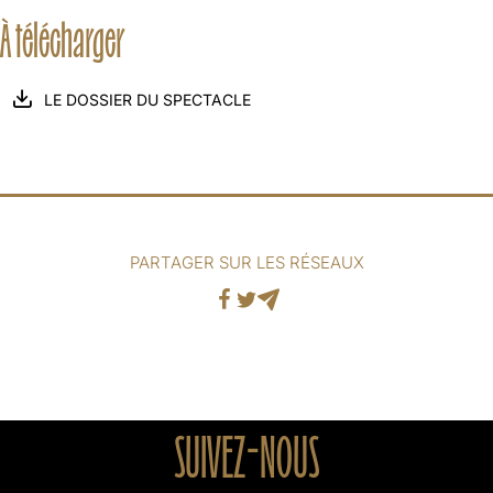
À télécharger
LE DOSSIER DU SPECTACLE
PARTAGER SUR LES RÉSEAUX
Facebook
Twitter
Mail
SUIVEZ-NOUS