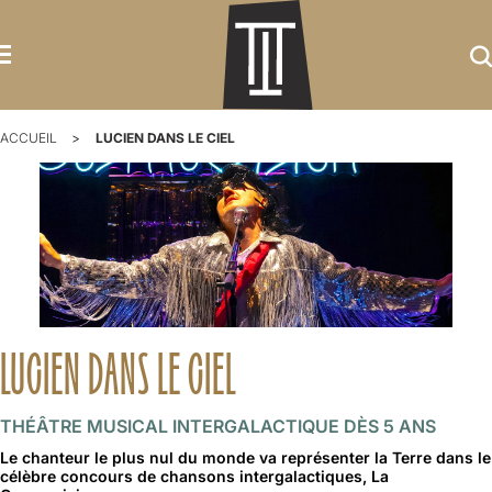
ACCUEIL
LUCIEN DANS LE CIEL
LUCIEN DANS LE CIEL
THÉÂTRE MUSICAL INTERGALACTIQUE DÈS 5 ANS
Le chanteur le plus nul du monde va représenter la Terre dans le
célèbre concours de chansons intergalactiques, La