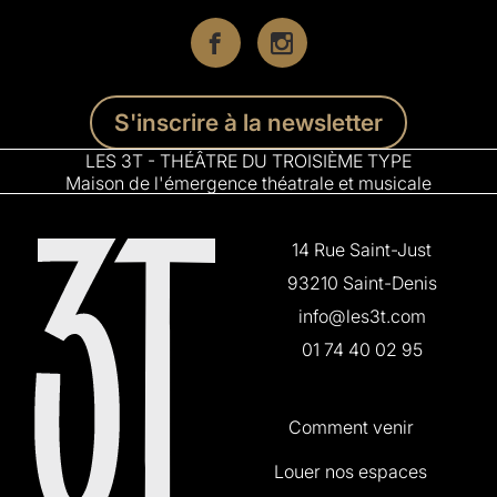
S'inscrire à la newsletter
LES 3T - THÉÂTRE DU TROISIÈME TYPE
Maison de l'émergence théatrale et musicale
14 Rue Saint-Just
93210 Saint-Denis
info@les3t.com
01 74 40 02 95
Comment venir
Louer nos espaces