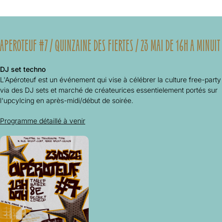
APEROTEUF #7 / QUINZAINE DES FIERTES / 23 MAI DE 16H A MINUIT
DJ set techno
L'Apéroteuf est un événement qui vise à célébrer la culture free-party
via des DJ sets et marché de créateurices essentielement portés sur
l'upcylcing en après-midi/début de soirée.
Programme détaillé à venir