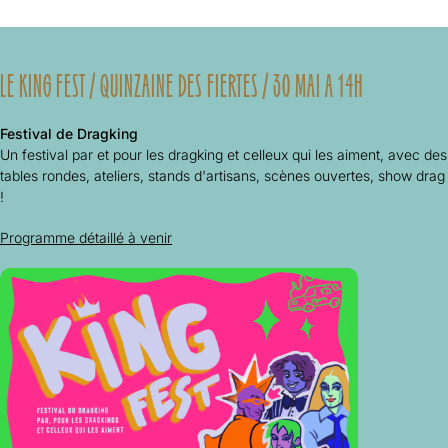
LE KING FEST / QUINZAINE DES FIERTES / 30 MAI A 14H
Festival de Dragking
Un festival par et pour les dragking et celleux qui les aiment, avec des
tables rondes, ateliers, stands d'artisans, scènes ouvertes, show drag
!
Programme détaillé à venir