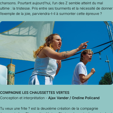
chansons. Pourtant aujourd'hui, l’un des Z semble atteint du mal
ultime : la tristesse. Pris entre ses tourments et la nécessité de donner
l’exemple de la joie, parviendra-t-il à surmonter cette épreuve ?
COMPAGNIE LES CHAUSSETTES VERTES
Conception et interprétation -
Ajax Vander / Ondine Policand
Tu veux une frite ?
est la deuxième création de la compagnie