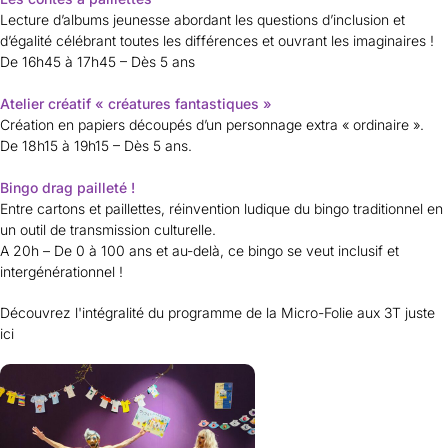
Lecture d’albums jeunesse abordant les questions d’inclusion et
d’égalité célébrant toutes les différences et ouvrant les imaginaires !
De 16h45 à 17h45 – Dès 5 ans
Atelier créatif « créatures fantastiques »
Création en papiers découpés d’un personnage extra « ordinaire ».
De 18h15 à 19h15 – Dès 5 ans.
Bingo drag pailleté !
Entre cartons et paillettes, réinvention ludique du bingo traditionnel en
un outil de transmission culturelle.
A 20h – De 0 à 100 ans et au-delà, ce bingo se veut inclusif et
intergénérationnel !
Découvrez l'intégralité du programme de la Micro-Folie aux 3T juste
ici