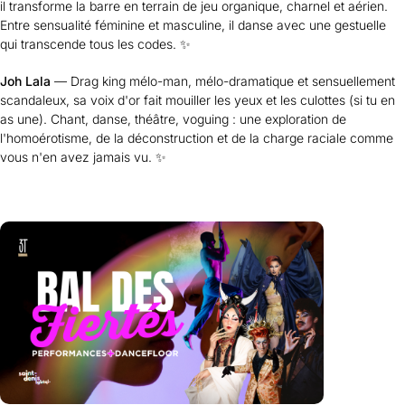
il transforme la barre en terrain de jeu organique, charnel et aérien.
Entre sensualité féminine et masculine, il danse avec une gestuelle
qui transcende tous les codes. ✨
Joh Lala
— Drag king mélo-man, mélo-dramatique et sensuellement
scandaleux, sa voix d'or fait mouiller les yeux et les culottes (si tu en
as une). Chant, danse, théâtre, voguing : une exploration de
l'homoérotisme, de la déconstruction et de la charge raciale comme
vous n'en avez jamais vu. ✨