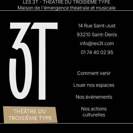
LES 3T - THÉÂTRE DU TROISIÈME TYPE
Maison de l'émergence théatrale et musicale
14 Rue Saint-Just
93210 Saint-Denis
info@les3t.com
01 74 40 02 95
Comment venir
Louer nos espaces
Nos événements
Nos actions
culturelles