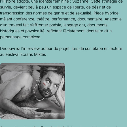
l’Histoire adopte, une identité féminine : Suzanne. Cette stratégie de
survie, devient peu à peu un espace de liberté, de désir et de
transgression des normes de genre et de sexualité. Pièce hybride,
mêlant conférence, théâtre, performance, documentaire,
Anatomie
d’un travesti
fait s’affronter poésie, langage cru, documents
historiques et physicalité, reflétant l’éclatement identitaire d’un
personnage complexe.
Découvrez l'interview autour du projet, lors de son étape en lecture
au Festival Ecrans Mixtes