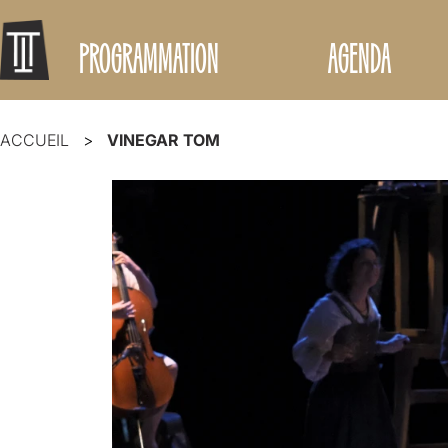
PROGRAMMATION
AGENDA
ACCUEIL
VINEGAR TOM