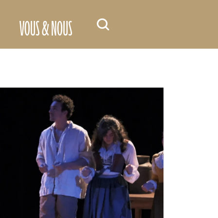
VOUS & NOUS