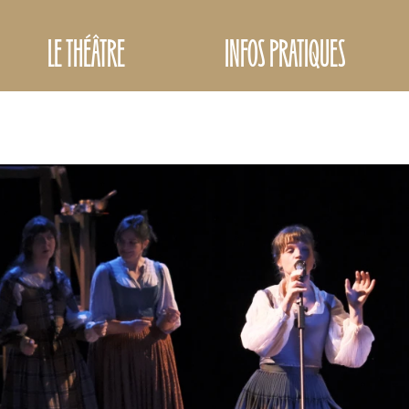
LE THÉÂTRE
INFOS PRATIQUES