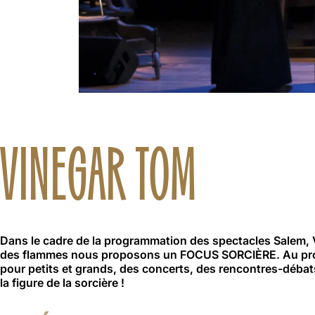
VINEGAR TOM
Dans le cadre de la programmation des spectacles Salem, V
des flammes nous proposons un FOCUS SORCIÈRE. Au pr
pour petits et grands, des concerts, des rencontres-débat
la figure de la sorcière !