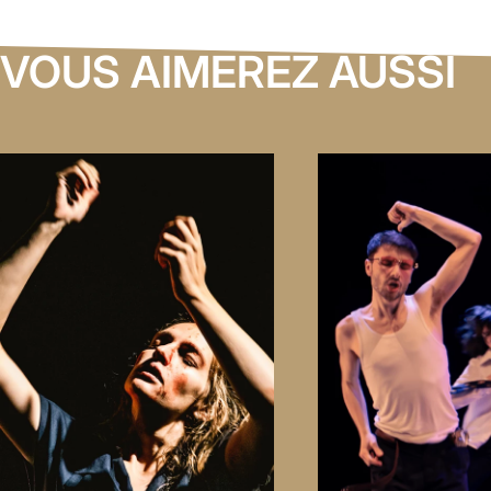
VOUS AIMEREZ AUSSI