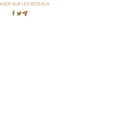
AGER SUR LES RÉSEAUX
Facebook
Twitter
Mail