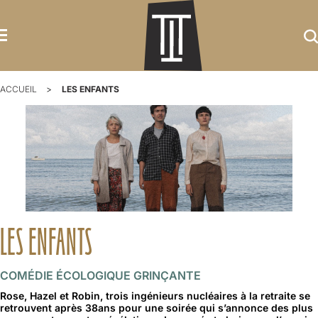
ACCUEIL
LES ENFANTS
LES ENFANTS
COMÉDIE ÉCOLOGIQUE GRINÇANTE
Rose, Hazel et Robin, trois ingénieurs nucléaires à la retraite se
retrouvent après 38ans pour une soirée qui s’annonce des plus