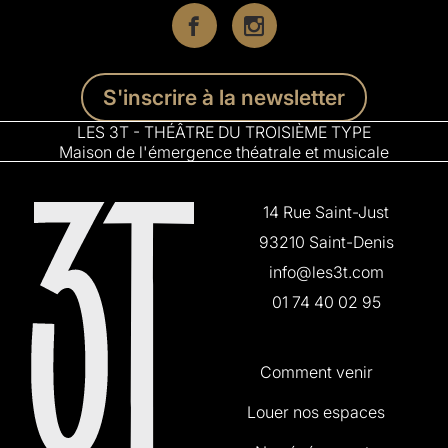
S'inscrire à la newsletter
LES 3T - THÉÂTRE DU TROISIÈME TYPE
Maison de l'émergence théatrale et musicale
14 Rue Saint-Just
93210 Saint-Denis
info@les3t.com
01 74 40 02 95
Comment venir
Louer nos espaces