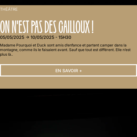
THÉÂTRE
ON N'EST PAS DES CAILLOUX !
05/05/2025 → 10/05/2025 - 15H30
Madame Pourquoi et Duck sont amis d’enfance et partent camper dans la
montagne, comme ils le faisaient avant. Sauf que tout est différent. Elle n’est
plus là..
EN SAVOIR +