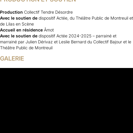
Production
Collectif Tendre Désordre
Avec le soutien de
dispositif Actée, du Théâtre Public de Montreuil et
de Lilas en Scène
Accueil en résidence
Âmot
Avec le soutien de
dispositif Actée 2024-2025 – parrainé et
marrainé par Julien Dérivaz et Leslie Bernard du Collectif Bajour et le
Théâtre Public de Montreuil
GALERIE