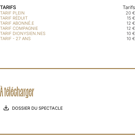
TARIFS
Tarifs
TARIF PLEIN
20 €
TARIF RÉDUIT
15 €
TARIF ABONNÉ.E
12 €
TARIF COMPAGNIE
12 €
TARIF DIONYSIEN.NES
10 €
TARIF - 27 ANS
10 €
À télécharger
DOSSIER DU SPECTACLE