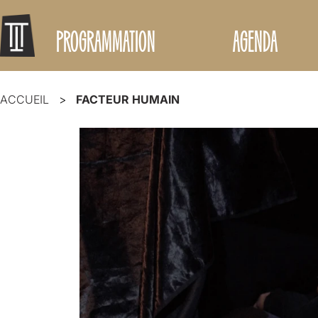
PROGRAMMATION
AGENDA
ACCUEIL
FACTEUR HUMAIN