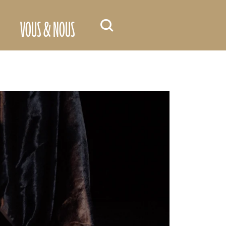
VOUS & NOUS