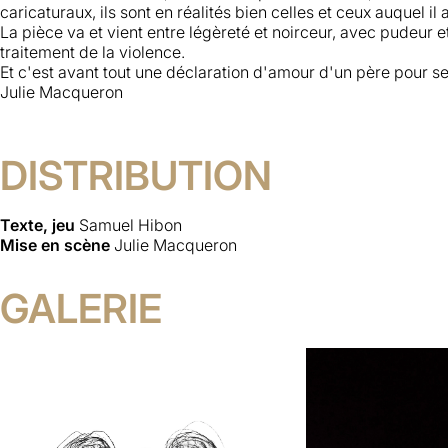
caricaturaux, ils sont en réalités bien celles et ceux auquel il
La pièce va et vient entre légèreté et noirceur, avec pudeur e
traitement de la violence.
Et c'est avant tout une déclaration d'amour d'un père pour se
Julie Macqueron
DISTRIBUTION
Texte, jeu
Samuel Hibon
Mise en scène
Julie Macqueron
GALERIE