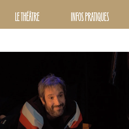
LE THÉÂTRE
INFOS PRATIQUES