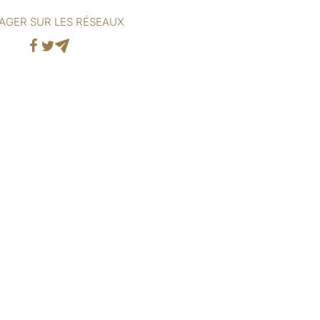
AGER SUR LES RÉSEAUX
Facebook
Twitter
Mail